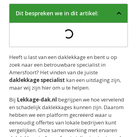
Dit bespreken we in dit artikel:
Heeft u last van een daklekkage en bent u op
zoek naar een betrouwbare specialist in
Amersfoort? Het vinden van de juiste
daklekkage specialist
kan een uitdaging zijn,
maar wij zijn hier om u te helpen.
Bij
Lekkage-dak.nl
begrijpen we hoe vervelend
en schadelijk daklekkages kunnen zijn. Daarom
hebben we een platform gecreëerd waar u
eenvoudig offertes van lokale bedrijven kunt
vergelijken. Onze samenwerking met ervaren