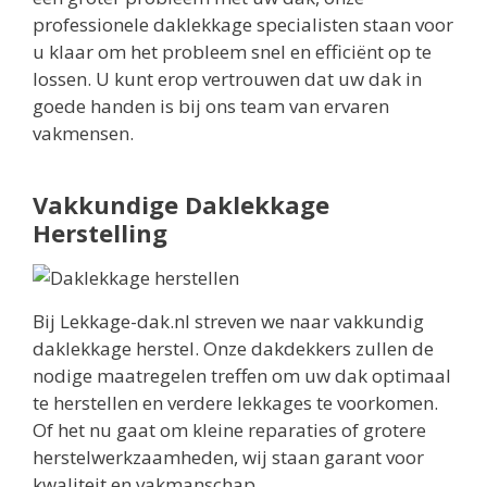
professionele daklekkage specialisten staan voor
u klaar om het probleem snel en efficiënt op te
lossen. U kunt erop vertrouwen dat uw dak in
goede handen is bij ons team van ervaren
vakmensen.
Vakkundige Daklekkage
Herstelling
Bij Lekkage-dak.nl streven we naar vakkundig
daklekkage herstel. Onze dakdekkers zullen de
nodige maatregelen treffen om uw dak optimaal
te herstellen en verdere lekkages te voorkomen.
Of het nu gaat om kleine reparaties of grotere
herstelwerkzaamheden, wij staan garant voor
kwaliteit en vakmanschap.