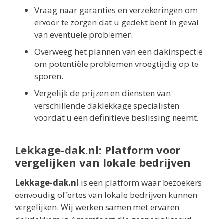
Vraag naar garanties en verzekeringen om
ervoor te zorgen dat u gedekt bent in geval
van eventuele problemen.
Overweeg het plannen van een dakinspectie
om potentiële problemen vroegtijdig op te
sporen.
Vergelijk de prijzen en diensten van
verschillende daklekkage specialisten
voordat u een definitieve beslissing neemt.
Lekkage-dak.nl: Platform voor
vergelijken van lokale bedrijven
Lekkage-dak.nl
is een platform waar bezoekers
eenvoudig offertes van lokale bedrijven kunnen
vergelijken. Wij werken samen met ervaren