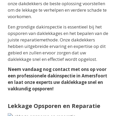
onze dakdekkers de beste oplossing voorstellen
om de lekkage te verhelpen en verdere schade te
voorkomen.
Een grondige dakinspectie is essentieel bij het
opsporen van daklekkages en het bepalen van de
juiste reparatiemethode. Onze dakdekkers
hebben uitgebreide ervaring en expertise op dit
gebied en zullen ervoor zorgen dat uw
daklekkage snel en effectief wordt opgelost.
Neem vandaag nog contact met ons op voor
een professionele dakinspectie in Amersfoort
en laat onze experts uw daklekkage snel en
vakkundig opsporen!
Lekkage Opsporen en Reparatie