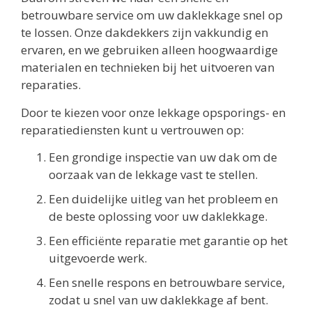
betrouwbare service om uw daklekkage snel op
te lossen. Onze dakdekkers zijn vakkundig en
ervaren, en we gebruiken alleen hoogwaardige
materialen en technieken bij het uitvoeren van
reparaties.
Door te kiezen voor onze lekkage opsporings- en
reparatiediensten kunt u vertrouwen op:
Een grondige inspectie van uw dak om de
oorzaak van de lekkage vast te stellen.
Een duidelijke uitleg van het probleem en
de beste oplossing voor uw daklekkage.
Een efficiënte reparatie met garantie op het
uitgevoerde werk.
Een snelle respons en betrouwbare service,
zodat u snel van uw daklekkage af bent.