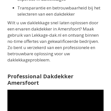
Transparantie en betrouwbaarheid bij het
selecteren van een dakdekker
Wilt u uw daklekkage snel laten oplossen door
een ervaren dakdekker in Amersfoort? Maak
gebruik van Lekkage-dak.nl en ontvang binnen
no-time offertes van gekwalificeerde bedrijven.
Zo bent u verzekerd van een professionele en
betrouwbare oplossing voor uw
daklekkageprobleem.
Professional Dakdekker
Amersfoort