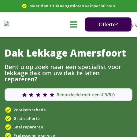
Meer dan 1.100 aangesloten vakspecialisten
Offerte?
Dak Lekkage Amersfoort
Bent u op zoek naar een specialist voor
lekkage dak om uw dak te laten
repareren?
Beoordeeld met een 4.9/5.0
Voorkom schade
Gratis offerte
Snel repareren
Professionele service