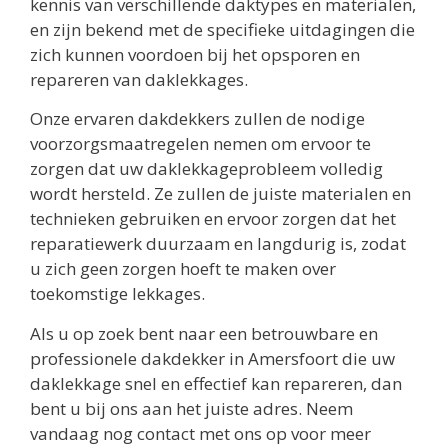
kennis van verschillende daktypes en materialen,
en zijn bekend met de specifieke uitdagingen die
zich kunnen voordoen bij het opsporen en
repareren van daklekkages.
Onze ervaren dakdekkers zullen de nodige
voorzorgsmaatregelen nemen om ervoor te
zorgen dat uw daklekkageprobleem volledig
wordt hersteld. Ze zullen de juiste materialen en
technieken gebruiken en ervoor zorgen dat het
reparatiewerk duurzaam en langdurig is, zodat
u zich geen zorgen hoeft te maken over
toekomstige lekkages.
Als u op zoek bent naar een betrouwbare en
professionele dakdekker in Amersfoort die uw
daklekkage snel en effectief kan repareren, dan
bent u bij ons aan het juiste adres. Neem
vandaag nog contact met ons op voor meer