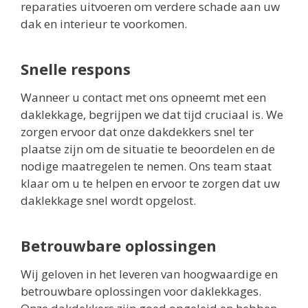
reparaties uitvoeren om verdere schade aan uw
dak en interieur te voorkomen.
Snelle respons
Wanneer u contact met ons opneemt met een
daklekkage, begrijpen we dat tijd cruciaal is. We
zorgen ervoor dat onze dakdekkers snel ter
plaatse zijn om de situatie te beoordelen en de
nodige maatregelen te nemen. Ons team staat
klaar om u te helpen en ervoor te zorgen dat uw
daklekkage snel wordt opgelost.
Betrouwbare oplossingen
Wij geloven in het leveren van hoogwaardige en
betrouwbare oplossingen voor daklekkages.