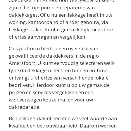
dakdekkers in Amersfoort die gespecialiseerd
zijn in het opsporen en repareren van
daklekkages. Of u nu een lekkage heeft in uw
woning, kantoorpand of ander gebouw, via
Lekkage-dak.nl kunt u gemakkelijk meerdere
offertes aanvragen en vergelijken.
Ons platform biedt u een overzicht van
gekwalificeerde dakdekkers in de regio
Amersfoort. U kunt eenvoudig selecteren welk
type daklekkage u heeft en binnen no-time
ontvangt u offertes van verschillende lokale
bedrijven. Hierdoor kunt u op uw gemak de
prijzen en services vergelijken en een
weloverwogen keuze maken voor uw
dakreparatie.
Bij Lekkage-dak.nl hechten we veel waarde aan
kwaliteit en betrouwbaarheid. Daarom werken