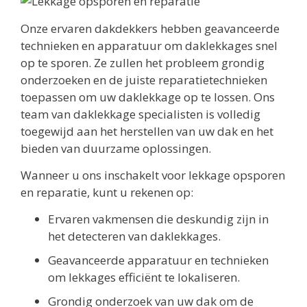
Onze ervaren dakdekkers hebben geavanceerde
technieken en apparatuur om daklekkages snel
op te sporen. Ze zullen het probleem grondig
onderzoeken en de juiste reparatietechnieken
toepassen om uw daklekkage op te lossen. Ons
team van daklekkage specialisten is volledig
toegewijd aan het herstellen van uw dak en het
bieden van duurzame oplossingen.
Wanneer u ons inschakelt voor lekkage opsporen
en reparatie, kunt u rekenen op:
Ervaren vakmensen die deskundig zijn in
het detecteren van daklekkages.
Geavanceerde apparatuur en technieken
om lekkages efficiënt te lokaliseren.
Grondig onderzoek van uw dak om de