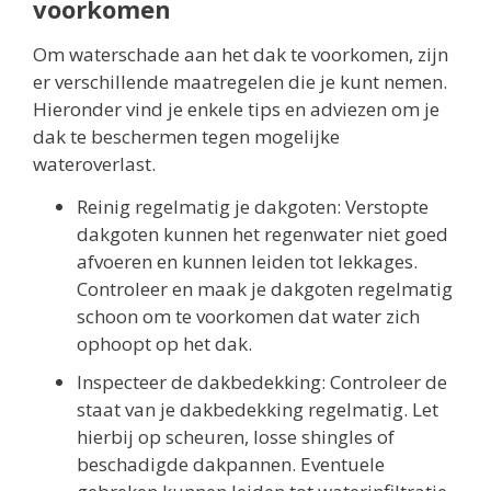
voorkomen
Om waterschade aan het dak te voorkomen, zijn
er verschillende maatregelen die je kunt nemen.
Hieronder vind je enkele tips en adviezen om je
dak te beschermen tegen mogelijke
wateroverlast.
Reinig regelmatig je dakgoten: Verstopte
dakgoten kunnen het regenwater niet goed
afvoeren en kunnen leiden tot lekkages.
Controleer en maak je dakgoten regelmatig
schoon om te voorkomen dat water zich
ophoopt op het dak.
Inspecteer de dakbedekking: Controleer de
staat van je dakbedekking regelmatig. Let
hierbij op scheuren, losse shingles of
beschadigde dakpannen. Eventuele