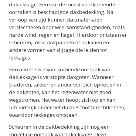
daklekkage. Een van de meest voorkomende
oorzaken is beschadigde dakbedekking. Na
verloop van tijd kunnen dakmaterialen
verslechteren door weersomstandigheden, zoals
harde wind, regen en hagel. Hierdoor ontstaan er
scheuren, losse dakpannen of dakleien en
andere vormen van slijtage die leiden tot
lekkages.
Een andere veelvoorkomende oorzaak van
daklekkage is verstopte dakgoten. Wanneer
bladeren, takken en ander vuil zich ophopen in
de dakgoten, kan het regenwater niet goed
wegstromen. Het water hoopt zich op en kan
uiteindelijk onder het dakbeschot terechtkomen,
waardoor lekkages ontstaan.
Scheuren in de dakbedekking zijn nog een
mogelijke oorzaak van daklekkage. Deze