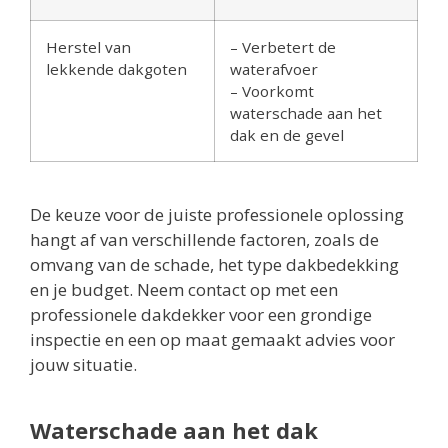
Herstel van
– Verbetert de
lekkende dakgoten
waterafvoer
– Voorkomt
waterschade aan het
dak en de gevel
De keuze voor de juiste professionele oplossing
hangt af van verschillende factoren, zoals de
omvang van de schade, het type dakbedekking
en je budget. Neem contact op met een
professionele dakdekker voor een grondige
inspectie en een op maat gemaakt advies voor
jouw situatie.
Waterschade aan het dak