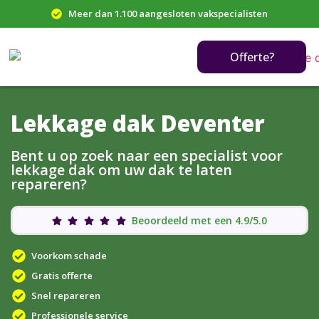
Meer dan 1.100 aangesloten vakspecialisten
Offerte?
Lekkage dak Deventer
Bent u op zoek naar een specialist voor
lekkage dak om uw dak te laten
repareren?
Beoordeeld met een 4.9/5.0
Voorkom schade
Gratis offerte
Snel repareren
Professionele service