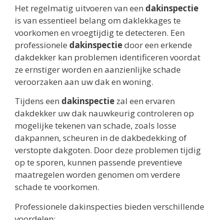
Het regelmatig uitvoeren van een
dakinspectie
is van essentieel belang om daklekkages te
voorkomen en vroegtijdig te detecteren. Een
professionele
dakinspectie
door een erkende
dakdekker kan problemen identificeren voordat
ze ernstiger worden en aanzienlijke schade
veroorzaken aan uw dak en woning.
Tijdens een
dakinspectie
zal een ervaren
dakdekker uw dak nauwkeurig controleren op
mogelijke tekenen van schade, zoals losse
dakpannen, scheuren in de dakbedekking of
verstopte dakgoten. Door deze problemen tijdig
op te sporen, kunnen passende preventieve
maatregelen worden genomen om verdere
schade te voorkomen.
Professionele dakinspecties bieden verschillende
voordelen: