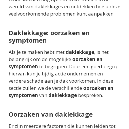
wereld van daklekkages en ontdekken hoe u deze
veelvoorkomende problemen kunt aanpakken.
Daklekkage: oorzaken en
symptomen
Als je te maken hebt met
daklekkage
, is het
belangrijk om de mogelijke
oorzaken en
symptomen
te begrijpen. Door een goed begrip
hiervan kun je tijdig actie ondernemen en
verdere schade aan je dak voorkomen. In deze
sectie zullen we de verschillende
oorzaken en
symptomen
van
daklekkage
bespreken.
Oorzaken van daklekkage
Er zijn meerdere factoren die kunnen leiden tot