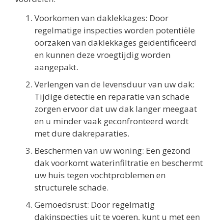
Voorkomen van daklekkages: Door
regelmatige inspecties worden potentiële
oorzaken van daklekkages geïdentificeerd
en kunnen deze vroegtijdig worden
aangepakt.
Verlengen van de levensduur van uw dak:
Tijdige detectie en reparatie van schade
zorgen ervoor dat uw dak langer meegaat
en u minder vaak geconfronteerd wordt
met dure dakreparaties.
Beschermen van uw woning: Een gezond
dak voorkomt waterinfiltratie en beschermt
uw huis tegen vochtproblemen en
structurele schade.
Gemoedsrust: Door regelmatig
dakinspecties uit te voeren, kunt u met een