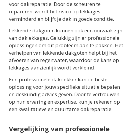
voor dakreparatie. Door de scheuren te
repareren, wordt het risico op lekkages
verminderd en blijft je dak in goede conditie.
Lekkende dakgoten kunnen ook een oorzaak zijn
van daklekkages. Gelukkig zijn er professionele
oplossingen om dit probleem aan te pakken. Het
verhelpen van lekkende dakgoten helpt bij het
afvoeren van regenwater, waardoor de kans op
lekkages aanzienlijk wordt verkleind.
Een professionele dakdekker kan de beste
oplossing voor jouw specifieke situatie bepalen
en deskundig advies geven. Door te vertrouwen
op hun ervaring en expertise, kun je rekenen op
een kwalitatieve en duurzame dakreparatie.
Vergelijking van professionele