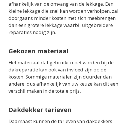
afhankelijk van de omvang van de lekkage. Een
kleine lekkage die snel kan worden verholpen, zal
doorgaans minder kosten met zich meebrengen
dan een grotere lekkage waarbij uitgebreidere
reparaties nodig zijn.
Gekozen materiaal
Het materiaal dat gebruikt moet worden bij de
dakreparatie kan ook van invloed zijn op de
kosten. Sommige materialen zijn duurder dan
andere, dus afhankelijk van uw keuze kan dit een
verschil maken in de totale prijs.
Dakdekker tarieven
Daarnaast kunnen de tarieven van dakdekkers