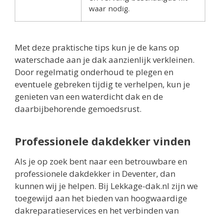
waar nodig.
Met deze praktische tips kun je de kans op
waterschade aan je dak aanzienlijk verkleinen.
Door regelmatig onderhoud te plegen en
eventuele gebreken tijdig te verhelpen, kun je
genieten van een waterdicht dak en de
daarbijbehorende gemoedsrust.
Professionele dakdekker vinden
Als je op zoek bent naar een betrouwbare en
professionele dakdekker in Deventer, dan
kunnen wij je helpen. Bij Lekkage-dak.nl zijn we
toegewijd aan het bieden van hoogwaardige
dakreparatieservices en het verbinden van