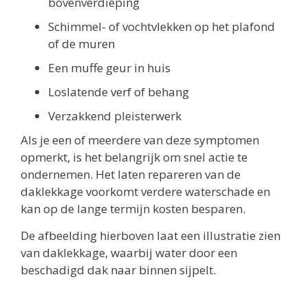
bovenverdieping
Schimmel- of vochtvlekken op het plafond
of de muren
Een muffe geur in huis
Loslatende verf of behang
Verzakkend pleisterwerk
Als je een of meerdere van deze symptomen
opmerkt, is het belangrijk om snel actie te
ondernemen. Het laten repareren van de
daklekkage voorkomt verdere waterschade en
kan op de lange termijn kosten besparen.
De afbeelding hierboven laat een illustratie zien
van daklekkage, waarbij water door een
beschadigd dak naar binnen sijpelt.