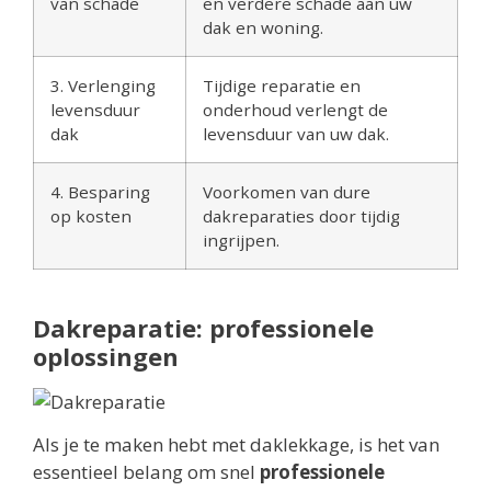
van schade
en verdere schade aan uw
dak en woning.
3. Verlenging
Tijdige reparatie en
levensduur
onderhoud verlengt de
dak
levensduur van uw dak.
4. Besparing
Voorkomen van dure
op kosten
dakreparaties door tijdig
ingrijpen.
Dakreparatie: professionele
oplossingen
Als je te maken hebt met daklekkage, is het van
essentieel belang om snel
professionele