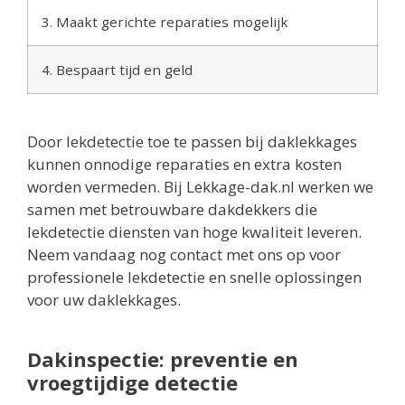
3. Maakt gerichte reparaties mogelijk
4. Bespaart tijd en geld
Door lekdetectie toe te passen bij daklekkages
kunnen onnodige reparaties en extra kosten
worden vermeden. Bij Lekkage-dak.nl werken we
samen met betrouwbare dakdekkers die
lekdetectie diensten van hoge kwaliteit leveren.
Neem vandaag nog contact met ons op voor
professionele lekdetectie en snelle oplossingen
voor uw daklekkages.
Dakinspectie: preventie en
vroegtijdige detectie