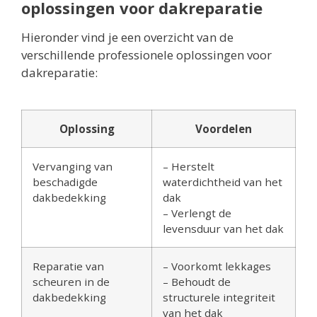
oplossingen voor dakreparatie
Hieronder vind je een overzicht van de
verschillende professionele oplossingen voor
dakreparatie:
Oplossing
Voordelen
Vervanging van
– Herstelt
beschadigde
waterdichtheid van het
dakbedekking
dak
– Verlengt de
levensduur van het dak
Reparatie van
– Voorkomt lekkages
scheuren in de
– Behoudt de
dakbedekking
structurele integriteit
van het dak