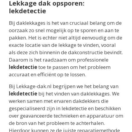
Lekkage dak opsporen:
lekdetectie
Bij daklekkages is het van cruciaal belang om de
oorzaak zo snel mogelijk op te sporen en aan te
pakken. Het is echter niet altijd eenvoudig om de
exacte locatie van de lekkage te vinden, vooral
als deze zich binnenin de dakconstructie bevindt.
Daarom is het raadzaam om professionele
lekdetectie
toe te passen om het probleem
accuraat en efficiënt op te lossen.
Bij Lekkage-dak.nl begrijpen we het belang van
lekdetectie
bij het vinden van daklekkages. We
werken samen met ervaren dakdekkers die
gespecialiseerd zijn in lekdetectie en beschikken
over geavanceerde technieken en apparatuur om
de bron van het probleem te achterhalen.
Hierdoor kunnen ze de juiste reparatiemethode