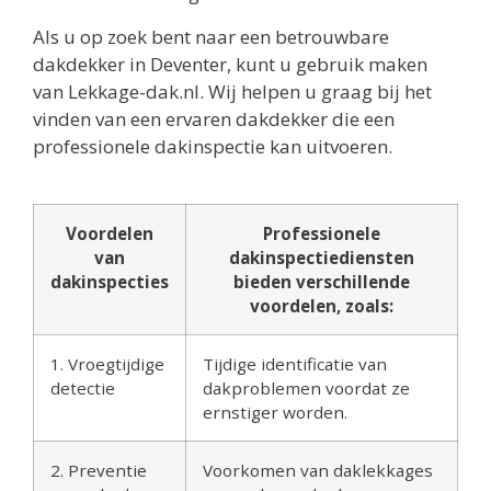
Als u op zoek bent naar een betrouwbare
dakdekker in Deventer, kunt u gebruik maken
van Lekkage-dak.nl. Wij helpen u graag bij het
vinden van een ervaren dakdekker die een
professionele dakinspectie kan uitvoeren.
Voordelen
Professionele
van
dakinspectiediensten
dakinspecties
bieden verschillende
voordelen, zoals:
1. Vroegtijdige
Tijdige identificatie van
detectie
dakproblemen voordat ze
ernstiger worden.
2. Preventie
Voorkomen van daklekkages