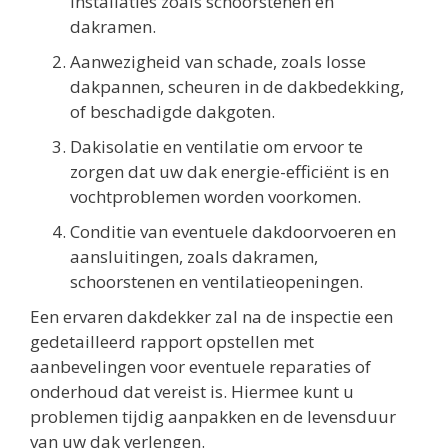
installaties zoals schoorstenen en
dakramen.
Aanwezigheid van schade, zoals losse
dakpannen, scheuren in de dakbedekking,
of beschadigde dakgoten.
Dakisolatie en ventilatie om ervoor te
zorgen dat uw dak energie-efficiënt is en
vochtproblemen worden voorkomen.
Conditie van eventuele dakdoorvoeren en
aansluitingen, zoals dakramen,
schoorstenen en ventilatieopeningen.
Een ervaren dakdekker zal na de inspectie een
gedetailleerd rapport opstellen met
aanbevelingen voor eventuele reparaties of
onderhoud dat vereist is. Hiermee kunt u
problemen tijdig aanpakken en de levensduur
van uw dak verlengen.