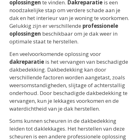
oplossingen
te vinden.
Dakreparatie
is een
noodzakelijke stap om verdere schade aan je
dak en het interieur van je woning te voorkomen.
Gelukkig zijn er verschillende
professionele
oplossingen
beschikbaar om je dak weer in
optimale staat te herstellen.
Een veelvoorkomende oplossing voor
dakreparatie
is het vervangen van beschadigde
dakbedekking. Dakbedekking kan door
verschillende factoren worden aangetast, zoals
weersomstandigheden, slijtage of achterstallig
onderhoud. Door beschadigde dakbedekking te
vervangen, kun je lekkages voorkomen en de
waterdichtheid van je dak herstellen.
Soms kunnen scheuren in de dakbedekking
leiden tot daklekkages. Het herstellen van deze
scheuren is een andere professionele oplossing