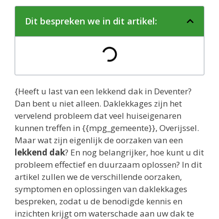
Dit bespreken we in dit artikel:
{Heeft u last van een lekkend dak in Deventer?
Dan bent u niet alleen. Daklekkages zijn het
vervelend probleem dat veel huiseigenaren
kunnen treffen in {{mpg_gemeente}}, Overijssel.
Maar wat zijn eigenlijk de oorzaken van een
lekkend dak
? En nog belangrijker, hoe kunt u dit
probleem effectief en duurzaam oplossen? In dit
artikel zullen we de verschillende oorzaken,
symptomen en oplossingen van daklekkages
bespreken, zodat u de benodigde kennis en
inzichten krijgt om waterschade aan uw dak te