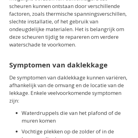
scheuren kunnen ontstaan door verschillende
factoren, zoals thermische spanningsverschillen,
slechte installatie, of het gebruik van
ondeugdelijke materialen. Het is belangrijk om
deze scheuren tijdig te repareren om verdere
waterschade te voorkomen.
Symptomen van daklekkage
De symptomen van daklekkage kunnen variëren,
afhankelijk van de omvang en de locatie van de
lekkage. Enkele veelvoorkomende symptomen
zijn:
Waterdruppels die van het plafond of de
muren komen
Vochtige plekken op de zolder of in de