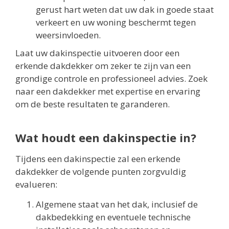
gerust hart weten dat uw dak in goede staat
verkeert en uw woning beschermt tegen
weersinvloeden.
Laat uw dakinspectie uitvoeren door een
erkende dakdekker om zeker te zijn van een
grondige controle en professioneel advies. Zoek
naar een dakdekker met expertise en ervaring
om de beste resultaten te garanderen.
Wat houdt een dakinspectie in?
Tijdens een dakinspectie zal een erkende
dakdekker de volgende punten zorgvuldig
evalueren:
Algemene staat van het dak, inclusief de
dakbedekking en eventuele technische