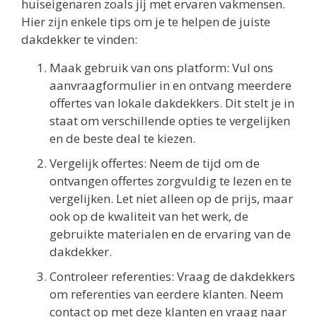
huiseigenaren zoals jij met ervaren vakmensen.
Hier zijn enkele tips om je te helpen de juiste
dakdekker te vinden:
Maak gebruik van ons platform: Vul ons
aanvraagformulier in en ontvang meerdere
offertes van lokale dakdekkers. Dit stelt je in
staat om verschillende opties te vergelijken
en de beste deal te kiezen.
Vergelijk offertes: Neem de tijd om de
ontvangen offertes zorgvuldig te lezen en te
vergelijken. Let niet alleen op de prijs, maar
ook op de kwaliteit van het werk, de
gebruikte materialen en de ervaring van de
dakdekker.
Controleer referenties: Vraag de dakdekkers
om referenties van eerdere klanten. Neem
contact op met deze klanten en vraag naar