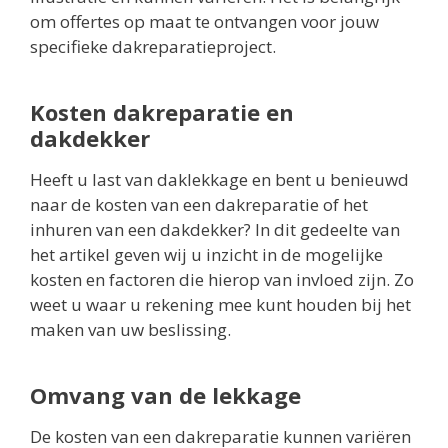
om offertes op maat te ontvangen voor jouw
specifieke dakreparatieproject.
Kosten dakreparatie en
dakdekker
Heeft u last van daklekkage en bent u benieuwd
naar de kosten van een dakreparatie of het
inhuren van een dakdekker? In dit gedeelte van
het artikel geven wij u inzicht in de mogelijke
kosten en factoren die hierop van invloed zijn. Zo
weet u waar u rekening mee kunt houden bij het
maken van uw beslissing.
Omvang van de lekkage
De kosten van een dakreparatie kunnen variëren