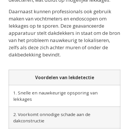
Daarnaast kunnen professionals ook gebruik
maken van vochtmeters en endoscopen om
lekkages op te sporen. Deze geavanceerde
apparatuur stelt dakdekkers in staat om de bron
van het probleem nauwkeurig te lokaliseren,
zelfs als deze zich achter muren of onder de
dakbedekking bevindt.
Voordelen van lekdetectie
1. Snelle en nauwkeurige opsporing van
lekkages
2. Voorkomt onnodige schade aan de
dakconstructie